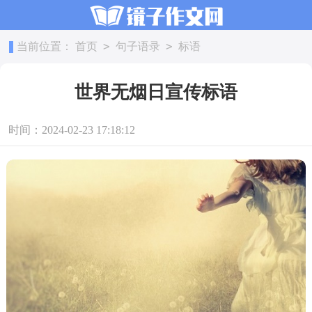
>
>
当前位置：
首页
句子语录
标语
世界无烟日宣传标语
时间：2024-02-23 17:18:12