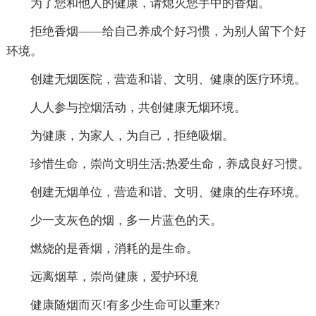
为了您和他人的健康，请熄灭您手中的香烟。
拒绝香烟——给自己养成个好习惯，为别人留下个好
环境。
创建无烟医院，营造和谐、文明、健康的医疗环境。
人人参与控烟活动，共创健康无烟环境。
为健康，为家人，为自己，拒绝吸烟。
珍惜生命，崇尚文明生活;热爱生命，养成良好习惯。
创建无烟单位，营造和谐、文明、健康的生存环境。
少一支灰色的烟，多一片蓝色的天。
燃烧的是香烟，消耗的是生命。
远离烟草，崇尚健康，爱护环境
健康随烟而灭!有多少生命可以重来?