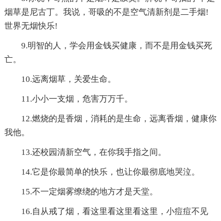
烟草是尼古丁。我说，哥吸的不是空气清新剂是二手烟!
世界无烟快乐!
9.明智的人，学会用金钱买健康，而不是用金钱买死
亡。
10.远离烟草，关爱生命。
11.小小一支烟，危害万万千。
12.燃烧的是香烟，消耗的是生命，远离香烟，健康你
我他。
13.还校园清新空气，在你我手指之间。
14.它是你最简单的快乐，也让你最彻底地哭泣。
15.不一定烟雾缭绕的地方才是天堂。
16.自从戒了烟，看这里看这里看这里，小痘痘不见