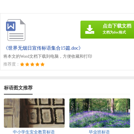
点击下载文档
文档为doc格式
《世界无烟日宣传标语集合15篇.doc》
将本文的Word文档下载到电脑，方便收藏和打印
推荐度：
标语图文推荐
中小学生安全教育标语
毕业班标语