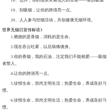
18、也许，你的指尖夹着他人的生命——请勿吸烟
19、别吸烟，让你的肺清亮一点。
20、人人参与控烟活动，共创健康无烟环境。
世界无烟日宣传标语3
1.燃烧的是香烟，消耗的是生命。
2.现在吞云吐雾，以后病痛缠身。
3.你的香烟，我的石油，注定我们不能相爱——吸烟
者禁入。
4.让你的肺清亮一点。
5.珍惜生命，崇尚文明生活；热爱生命，养成良好习
惯。
6.珍惜生命，崇尚文明生活；热爱生命，养成良好习
惯。