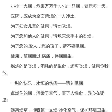
小小一支烟，危害万万千;少抽一只烟，健康每一天。
医院，应成为全面禁烟的一方净土。
为了妇女儿童的健康，请勿吸烟。
为了您和他人的健康，请熄灭您手中的香烟。
为了您的.爱人，您的孩子，请不要吸烟。
健康，随烟而逝;病痛，伴烟而生。
燃烧的是香烟，消耗的是生命，远离香烟，健康你我
他。
一时的快乐，永恒的伤痛——请勿吸烟
点燃你的烟，污染了空气，害了人性命，良心在哪
里!
远离烟草，拒吸第一支烟;净化空气，保护环境卫生。