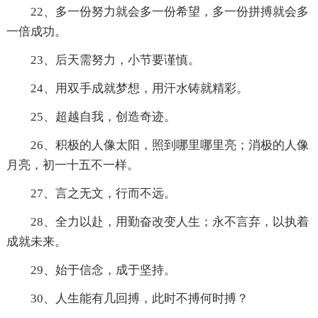
22、多一份努力就会多一份希望，多一份拼搏就会多
一倍成功。
23、后天需努力，小节要谨慎。
24、用双手成就梦想，用汗水铸就精彩。
25、超越自我，创造奇迹。
26、积极的人像太阳，照到哪里哪里亮；消极的人像
月亮，初一十五不一样。
27、言之无文，行而不远。
28、全力以赴，用勤奋改变人生；永不言弃，以执着
成就未来。
29、始于信念，成于坚持。
30、人生能有几回搏，此时不搏何时搏？