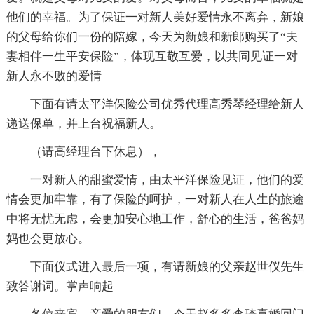
他们的幸福。为了保证一对新人美好爱情永不离弃，新娘
的父母给你们一份的陪嫁，今天为新娘和新郎购买了“夫
妻相伴一生平安保险”，体现互敬互爱，以共同见证一对
新人永不败的爱情
下面有请太平洋保险公司优秀代理高秀琴经理给新人
递送保单，并上台祝福新人。
（请高经理台下休息），
一对新人的甜蜜爱情，由太平洋保险见证，他们的爱
情会更加牢靠，有了保险的呵护，一对新人在人生的旅途
中将无忧无虑，会更加安心地工作，舒心的生活，爸爸妈
妈也会更放心。
下面仪式进入最后一项，有请新娘的父亲赵世仪先生
致答谢词。掌声响起