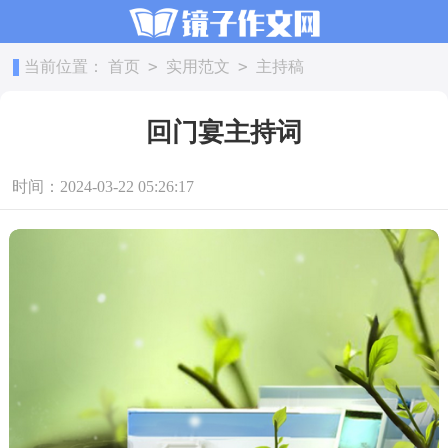
>
>
当前位置：
首页
实用范文
主持稿
回门宴主持词
时间：2024-03-22 05:26:17