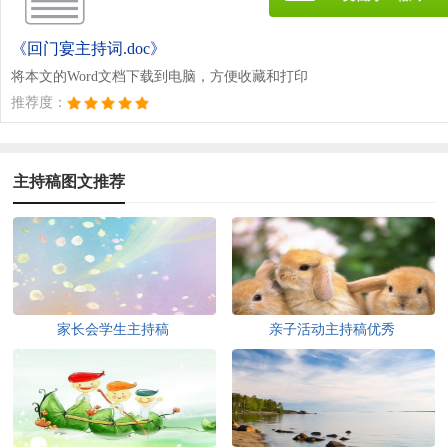
《回门宴主持词.doc》
将本文的Word文档下载到电脑，方便收藏和打印
推荐度：
主持稿图文推荐
家长会学生主持稿
亲子活动主持稿优秀