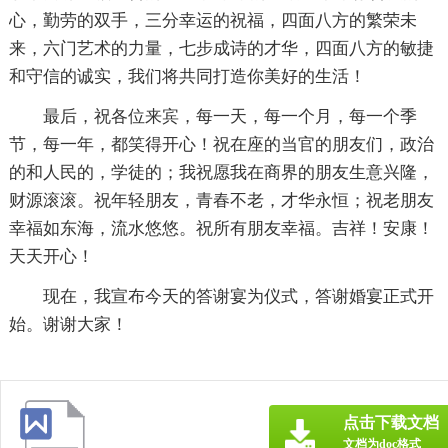
心，勤劳的双手，三分幸运的祝福，四面八方的繁荣未
来，六门艺术的力量，七步成诗的才华，四面八方的敏捷
和守信的诚实，我们将共同打造你美好的生活！
最后，祝各位来宾，每一天，每一个月，每一个季
节，每一年，都笑得开心！祝在座的当官的朋友们，政治
的和人民的，学徒的；我祝愿我在商界的朋友生意兴隆，
财源滚滚。祝年轻朋友，青春不老，才华永恒；祝老朋友
幸福如东海，流水悠悠。祝所有朋友幸福。吉祥！安康！
天天开心！
现在，我宣布今天的答谢宴为仪式，答谢婚宴正式开
始。谢谢大家！
点击下载文档
文档为doc格式