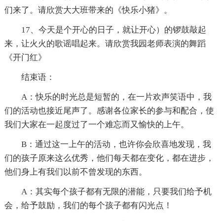
们来了。请欣赏大大班带来的《快乐小猪》。
17、今天是个开心的日子，就让开心）的锣鼓敲起
来，让火火的歌谣唱起来。请欣赏我园老师表演的舞蹈
《开门红》
结束语：
A：快乐的时光总是短暂的，在一片欢声笑语中，我
们的活动也接近尾声了。感谢各位家长的参与和配合，使
我们大家在一起度过了一个难忘而又愉快的上午。
B：通过这一上午的活动，也许你会欣喜地发现，我
们的孩子原来这么优秀，他们每天都在变化，都在进步，
他们身上有我们以前不曾发现的东西。
A：其实每个孩子都有无限的潜能，只要我们给予机
会，给予鼓励，我们的每个孩子都有闪光点！