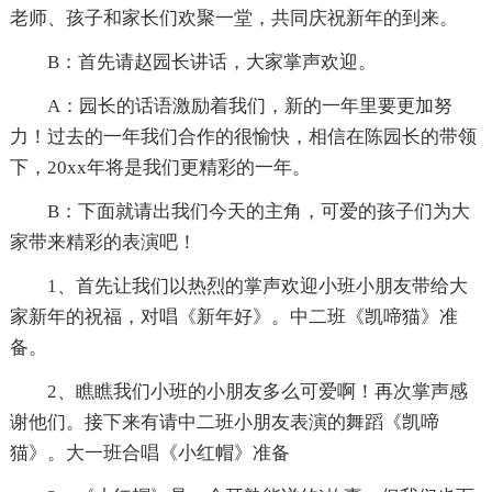
老师、孩子和家长们欢聚一堂，共同庆祝新年的到来。
B：首先请赵园长讲话，大家掌声欢迎。
A：园长的话语激励着我们，新的一年里要更加努
力！过去的一年我们合作的很愉快，相信在陈园长的带领
下，20xx年将是我们更精彩的一年。
B：下面就请出我们今天的主角，可爱的孩子们为大
家带来精彩的表演吧！
1、首先让我们以热烈的掌声欢迎小班小朋友带给大
家新年的祝福，对唱《新年好》。中二班《凯啼猫》准
备。
2、瞧瞧我们小班的小朋友多么可爱啊！再次掌声感
谢他们。接下来有请中二班小朋友表演的舞蹈《凯啼
猫》。大一班合唱《小红帽》准备