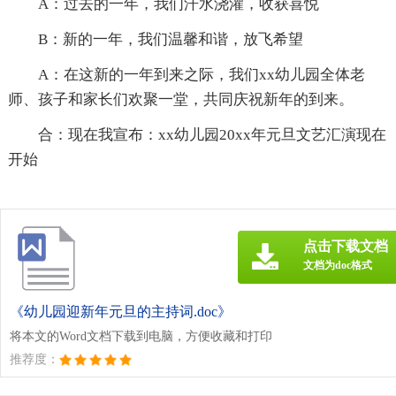
A：过去的一年，我们汗水浇灌，收获喜悦
B：新的一年，我们温馨和谐，放飞希望
A：在这新的一年到来之际，我们xx幼儿园全体老
师、孩子和家长们欢聚一堂，共同庆祝新年的到来。
合：现在我宣布：xx幼儿园20xx年元旦文艺汇演现在
开始
点击下载文档
文档为doc格式
《幼儿园迎新年元旦的主持词.doc》
将本文的Word文档下载到电脑，方便收藏和打印
推荐度：