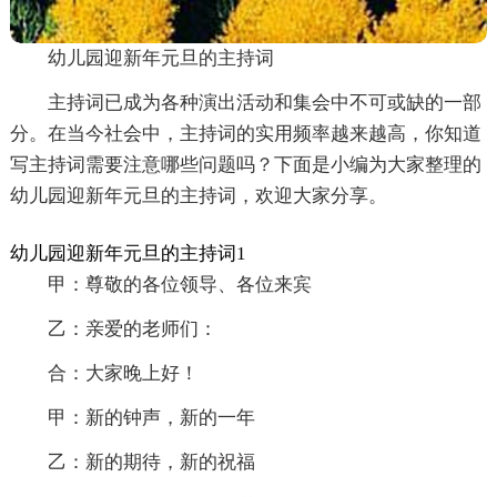
幼儿园迎新年元旦的主持词
主持词已成为各种演出活动和集会中不可或缺的一部
分。在当今社会中，主持词的实用频率越来越高，你知道
写主持词需要注意哪些问题吗？下面是小编为大家整理的
幼儿园迎新年元旦的主持词，欢迎大家分享。
幼儿园迎新年元旦的主持词1
甲：尊敬的各位领导、各位来宾
乙：亲爱的老师们：
合：大家晚上好！
甲：新的钟声，新的一年
乙：新的期待，新的祝福