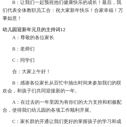
B：让我们一起预祝他们健康快乐的成长！最后，我
们代表全体教职员工合：祝大家新年快乐！合家幸福！万
事如意！
幼儿园迎新年元旦的主持词12
A：尊敬的各位家长
B：老师们
C：同学们
合：大家上午好！
B：感谢各位家长从百忙中抽出时间来参加我们的联
欢会，和孩子们共同迎接新的一年。
A：在过去的一年里因为有你们的大力支持和积极配
合，使得我们幼儿园的各项工作顺利开展。
C：家长群的开通让我们更好的掌握孩子的学习和成