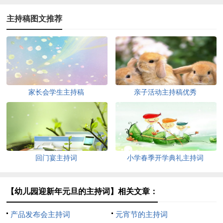
主持稿图文推荐
家长会学生主持稿
亲子活动主持稿优秀
回门宴主持词
小学春季开学典礼主持词
【幼儿园迎新年元旦的主持词】相关文章：
产品发布会主持词
元宵节的主持词