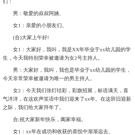
们：
男：敬爱的叔叔阿姨、
女1：亲爱的小朋友们。
(合)大家上午好!
女1：大家好，我叫，我是XX年毕业于xx幼儿园的学
生，今天我特别荣幸被邀请为女2号主持人。
男：大家好，我叫，我也是毕业于xx幼儿园的学生，
今天非常荣幸被邀请为唯一的男主持人。
女2：今天我们张灯结彩，彩旗招展，标语满天，喜
气洋洋，在这欢声笑语中我们迎来了xx年。在这辞旧迎新
之际，我们给大家拜年了。
合;祝大家新年快乐，阖家幸福。
女1：xx年在成功和收获的喜悦中渐渐远去。